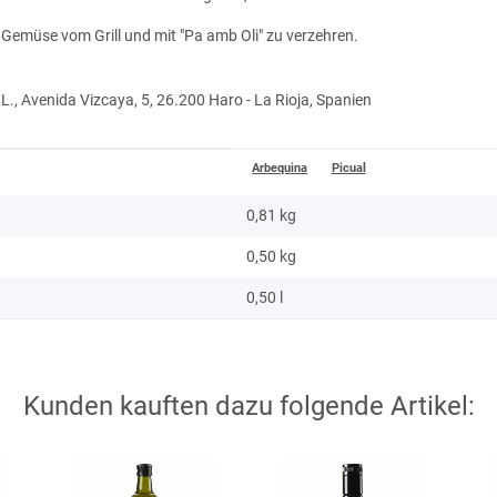
Gemüse vom Grill und mit "Pa amb Oli" zu verzehren.
., Avenida Vizcaya, 5, 26.200 Haro - La Rioja, Spanien
Arbequina
Picual
0,81 kg
0,50
kg
0,50 l
Kunden kauften dazu folgende Artikel: