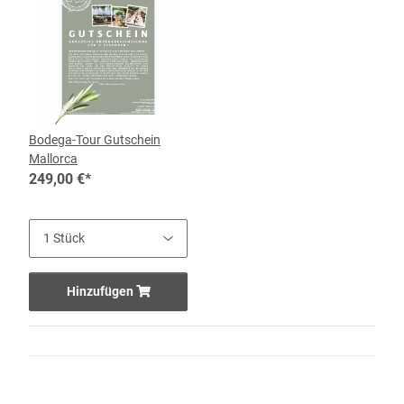
Bodega-Tour Gutschein
Mallorca
249,00 €
*
Hinzufügen