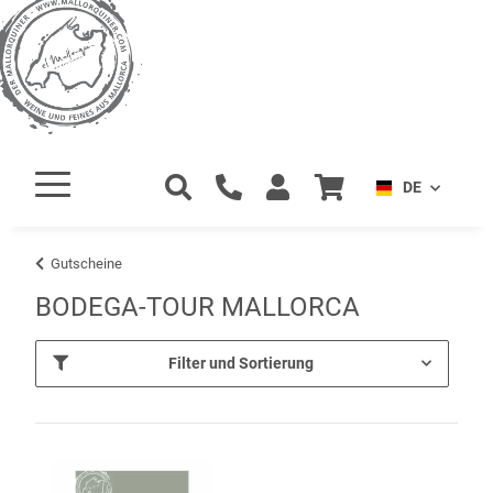
DE
Gutscheine
BODEGA-TOUR MALLORCA
Filter und Sortierung