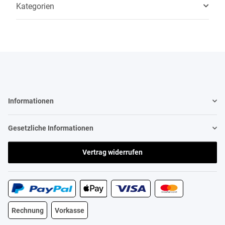
Kategorien
Informationen
Gesetzliche Informationen
Vertrag widerrufen
Rechnung
Vorkasse