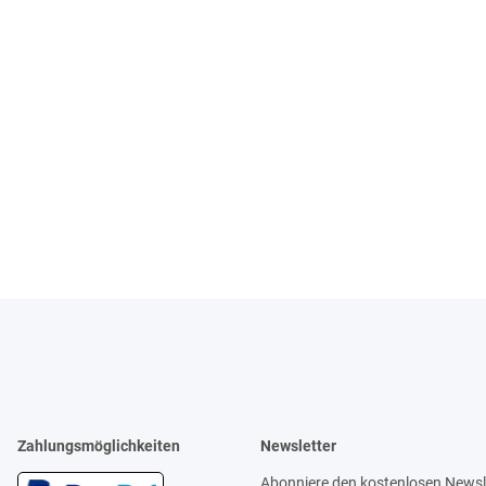
Zahlungsmöglichkeiten
Newsletter
Abonniere den kostenlosen Newsle