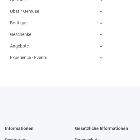
Obst / Gemüse
Boutique
Geschenke
Angebote
Experience - Events
Informationen
Gesetzliche Informationen