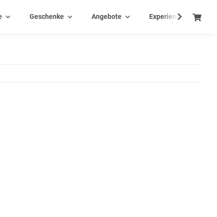
e
Geschenke
Angebote
Experience - Events