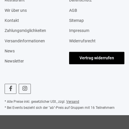
Restaurant
Datenschutz
Wir über uns
AGB
Kontakt
Sitemap
Zahlungsmöglichkeiten
Impressum
Versandinformationen
Widerrufsrecht
News
Vertrag widerrufen
Newsletter
* Alle Preise inkl. gesetzlicher USt., zzgl.
Versand
* Bei Events bezieht sich der "ab"-Preis auf Gruppen mit 16 Teilnehmern