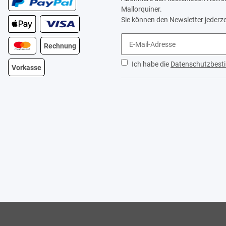
Mallorquiner.
Sie können den Newsletter jederze
Rechnung
Ich habe die
Datenschutzbes
Vorkasse