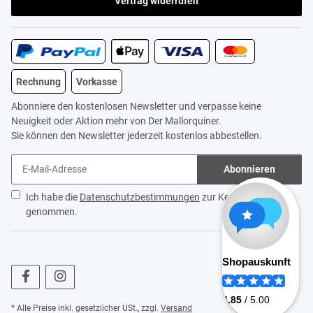
Vertrag widerrufen
Rechnung
Vorkasse
Abonniere den kostenlosen Newsletter und verpasse keine
Neuigkeit oder Aktion mehr von Der Mallorquiner.
Sie können den Newsletter jederzeit kostenlos abbestellen.
Abonnieren
Ich habe die
Datenschutzbestimmungen
zur Kenntnis
genommen.
* Alle Preise inkl. gesetzlicher USt., zzgl.
Versand