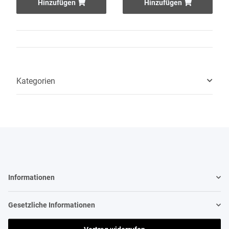
Hinzufügen
Hinzufügen
Kategorien
Informationen
Gesetzliche Informationen