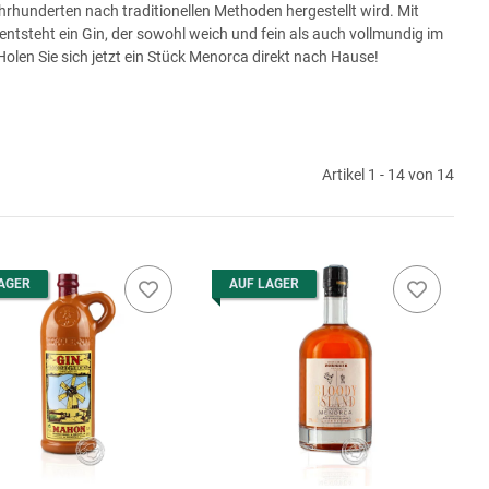
ahrhunderten nach traditionellen Methoden hergestellt wird. Mit
entsteht ein Gin, der sowohl weich und fein als auch vollmundig im
Holen Sie sich jetzt ein Stück Menorca direkt nach Hause!
Artikel 1 - 14 von 14
AGER
AUF LAGER