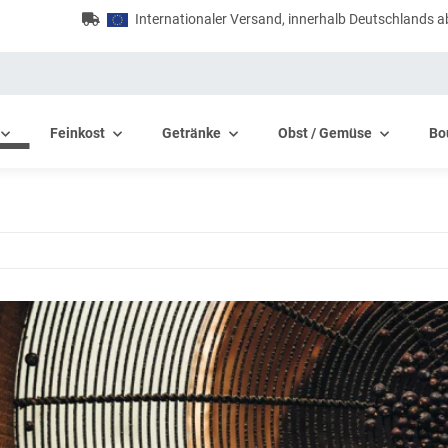
Internationaler Versand, innerhalb Deutschlands a
Feinkost
Getränke
Obst / Gemüse
Bo