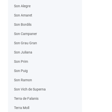
Son Alegre
Son Amaret
Son Bordils
Son Campaner
Son Grau Gran
Son Juliana
Son Prim
Son Puig
Son Ramon
Son Vich de Superna
Terra de Falanis
Terra Moll