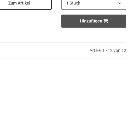
Zum Artikel
Hinzufügen
Artikel 1 - 12 von 12