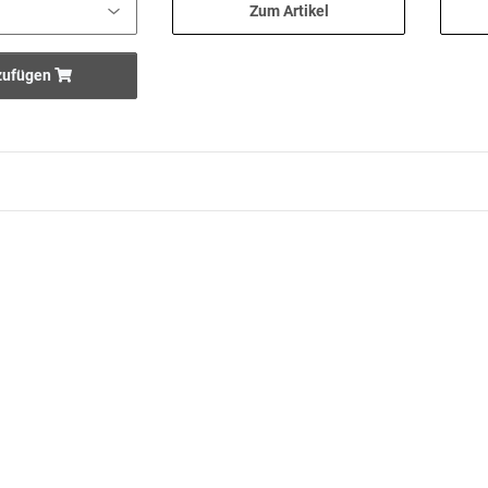
Zum Artikel
zufügen