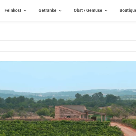
Feinkost
Getränke
Obst / Gemüse
Boutiqu