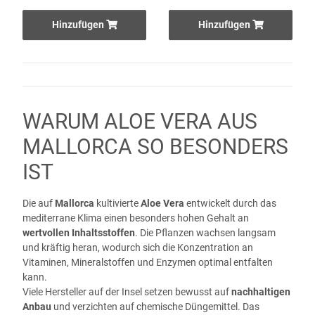
Hinzufügen
Hinzufügen
WARUM ALOE VERA AUS
MALLORCA SO BESONDERS
IST
Die auf
Mallorca
kultivierte
Aloe Vera
entwickelt durch das
mediterrane Klima einen besonders hohen Gehalt an
wertvollen Inhaltsstoffen
. Die Pflanzen wachsen langsam
und kräftig heran, wodurch sich die Konzentration an
Vitaminen, Mineralstoffen und Enzymen optimal entfalten
kann.
Viele Hersteller auf der Insel setzen bewusst auf
nachhaltigen
Anbau
und verzichten auf chemische Düngemittel. Das