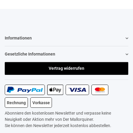
Informationen
Gesetzliche Informationen
Vertrag widerrufen
Rechnung
Vorkasse
Abonniere den kostenlosen Newsletter und verpasse keine
Neuigkeit oder Aktion mehr von Der Mallorquiner.
Sie können den Newsletter jederzeit kostenlos abbestellen.