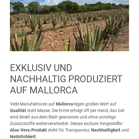
EXKLUSIV UND
NACHHALTIG PRODUZIERT
AUF MALLORCA
Viele Manufakturen auf
Mallorca
legen großen Wert auf
Qualität
statt Masse. Die Ernte erfolgt oft per Hand, das Gel
wird direkt aus dem Blatt gewonnen und ohne unnötige
Zusatzstoffe weiterverarbeitet. Dieses exclusiv hergestellte
Aloe-Vera-Produkt
steht für Transparenz,
Nachhaltigkeit
und
Natürlichkeit
.