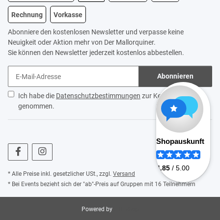
Rechnung
Vorkasse
Abonniere den kostenlosen Newsletter und verpasse keine
Neuigkeit oder Aktion mehr von Der Mallorquiner.
Sie können den Newsletter jederzeit kostenlos abbestellen.
Abonnieren
Ich habe die
Datenschutzbestimmungen
zur Kenntnis
genommen.
* Alle Preise inkl. gesetzlicher USt., zzgl.
Versand
* Bei Events bezieht sich der "ab"-Preis auf Gruppen mit 16 Teilnehmern
Powered by
JTL-Shop