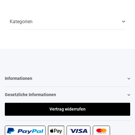
Kategorien
Informationen
Gesetzliche Informationen
Vertrag widerrufen