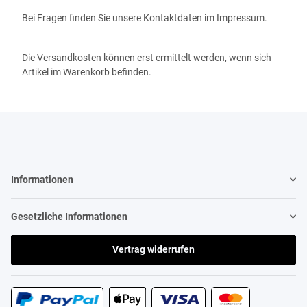
Bei Fragen finden Sie unsere Kontaktdaten im Impressum.
Die Versandkosten können erst ermittelt werden, wenn sich
Artikel im Warenkorb befinden.
Informationen
Gesetzliche Informationen
Vertrag widerrufen