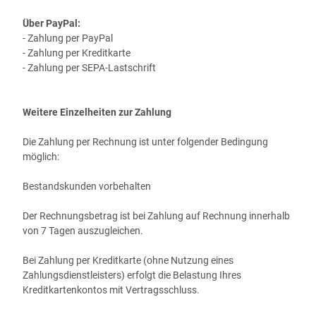
Über PayPal:
- Zahlung per PayPal
- Zahlung per Kreditkarte
- Zahlung per SEPA-Lastschrift
Weitere Einzelheiten zur Zahlung
Die Zahlung per Rechnung ist unter folgender Bedingung
möglich:
Bestandskunden vorbehalten
Der Rechnungsbetrag ist bei Zahlung auf Rechnung innerhalb
von 7 Tagen auszugleichen.
Bei Zahlung per Kreditkarte
(ohne Nutzung eines
Zahlungsdienstleisters)
erfolgt die Belastung Ihres
Kreditkartenkontos mit Vertragsschluss.