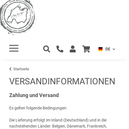
DE
Startseite
VERSANDINFORMATIONEN
Zahlung und Versand
Es gelten folgende Bedingungen:
Die Lieferung erfolgt im Inland (Deutschland)
und in die
nachstehenden Länder
:
Belgien, Dänemark, Frankreich,