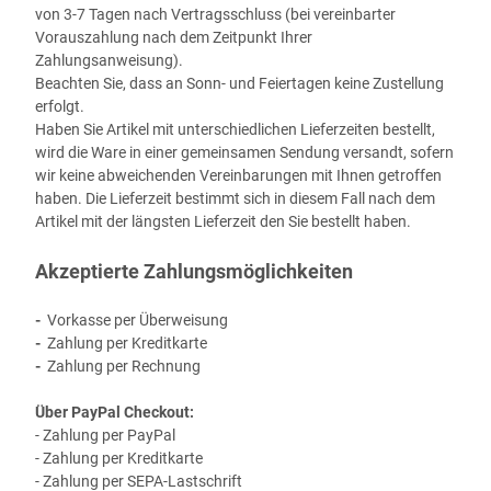
von 3-7 Tagen nach Vertragsschluss (bei vereinbarter
Vorauszahlung nach dem Zeitpunkt Ihrer
Zahlungsanweisung).
Beachten Sie, dass an Sonn- und Feiertagen keine Zustellung
erfolgt.
Haben Sie Artikel mit unterschiedlichen Lieferzeiten bestellt,
wird die Ware in einer gemeinsamen Sendung versandt, sofern
wir keine abweichenden Vereinbarungen mit Ihnen getroffen
haben.
Die Lieferzeit bestimmt sich in diesem Fall nach dem
Artikel mit der längsten Lieferzeit den Sie bestellt haben.
Akzeptierte Zahlungsmöglichkeiten
-
Vorkasse per Überweisung
-
Zahlung per Kreditkarte
-
Zahlung per Rechnung
Über PayPal Checkout:
- Zahlung per PayPal
- Zahlung per Kreditkarte
- Zahlung per SEPA-Lastschrift