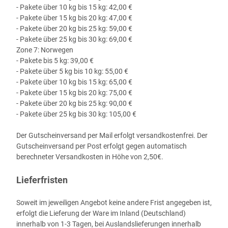
- Pakete über 10 kg bis 15 kg: 42,00 €
- Pakete über 15 kg bis 20 kg: 47,00 €
- Pakete über 20 kg bis 25 kg: 59,00 €
- Pakete über 25 kg bis 30 kg: 69,00 €
Zone 7: Norwegen
- Pakete bis 5 kg: 39,00 €
- Pakete über 5 kg bis 10 kg: 55,00 €
- Pakete über 10 kg bis 15 kg: 65,00 €
- Pakete über 15 kg bis 20 kg: 75,00 €
- Pakete über 20 kg bis 25 kg: 90,00 €
- Pakete über 25 kg bis 30 kg: 105,00 €
Der Gutscheinversand per Mail erfolgt versandkostenfrei. Der
Gutscheinversand per Post erfolgt gegen automatisch
berechneter Versandkosten in Höhe von 2,50€.
Lieferfristen
Soweit im jeweiligen Angebot keine andere Frist angegeben ist,
erfolgt die Lieferung der Ware im Inland (Deutschland)
innerhalb von 1-3 Tagen, bei Auslandslieferungen innerhalb