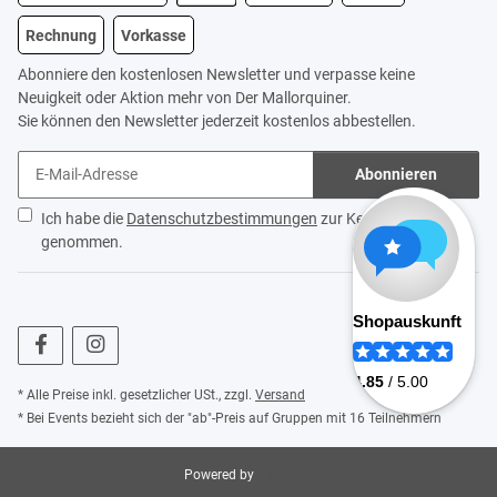
Rechnung
Vorkasse
Abonniere den kostenlosen Newsletter und verpasse keine
Neuigkeit oder Aktion mehr von Der Mallorquiner.
Sie können den Newsletter jederzeit kostenlos abbestellen.
Abonnieren
Ich habe die
Datenschutzbestimmungen
zur Kenntnis
genommen.
* Alle Preise inkl. gesetzlicher USt., zzgl.
Versand
* Bei Events bezieht sich der "ab"-Preis auf Gruppen mit 16 Teilnehmern
Powered by
JTL-Shop