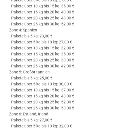
- Pakete über 10 kg bis 15 kg: 35,00 €
- Pakete über 15 kg bis 20 kg: 40,00 €
- Pakete über 20 kg bis 25 kg: 48,00 €
- Pakete über 25 kg bis 30 kg: 52,00 €
Zone 4: Spanien
- Pakete bis 5 kg: 23,00 €
- Pakete über 5 kg bis 10 kg: 27,00 €
- Pakete über 10 kg bis 15 kg: 32,00 €
- Pakete über 15 kg bis 20 kg: 35,00 €
- Pakete über 20 kg bis 25 kg: 38,00 €
- Pakete über 25 kg bis 30 kg: 42,00 €
Zone 5: Großbritannien
- Pakete bis 5 kg: 25,00 €
- Pakete über 5 kg bis 10 kg: 30,00 €
- Pakete über 10 kg bis 15 kg: 37,00 €
- Pakete über 15 kg bis 20 kg: 43,00 €
- Pakete über 20 kg bis 25 kg: 52,00 €
- Pakete über 25 kg bis 30 kg: 58,00 €
Zone 6: Estland, Irland
- Pakete bis 5 kg: 27,00 €
- Pakete über 5 kg bis 10 kg: 32,00 €