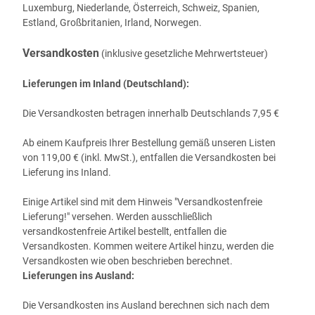
Luxemburg, Niederlande, Österreich, Schweiz, Spanien,
Estland, Großbritanien, Irland, Norwegen
.
Versandkosten
(inklusive gesetzliche Mehrwertsteuer)
Lieferungen im Inland (Deutschland):
Die Versandkosten betragen innerhalb Deutschlands 7,95 €
Ab einem Kaufpreis Ihrer Bestellung gemäß unseren Listen
von 119,00 € (inkl. MwSt.), entfallen die Versandkosten bei
Lieferung ins Inland.
Einige Artikel sind mit dem Hinweis "Versandkostenfreie
Lieferung!" versehen. Werden ausschließlich
versandkostenfreie Artikel bestellt, entfallen die
Versandkosten. Kommen weitere Artikel hinzu, werden die
Versandkosten wie oben beschrieben berechnet.
Lieferungen ins Ausland
:
Die Versandkosten ins Ausland berechnen sich nach dem