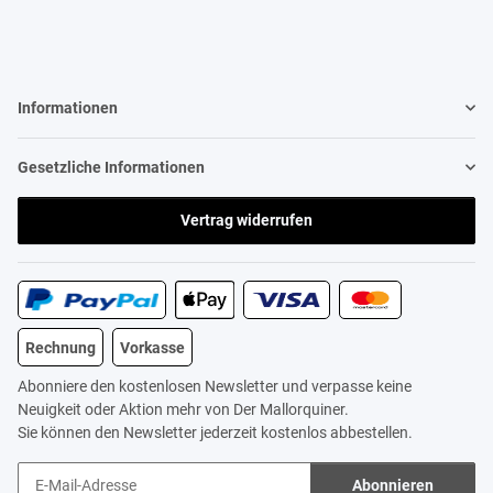
Informationen
Gesetzliche Informationen
Vertrag widerrufen
Rechnung
Vorkasse
Abonniere den kostenlosen Newsletter und verpasse keine
Neuigkeit oder Aktion mehr von Der Mallorquiner.
Sie können den Newsletter jederzeit kostenlos abbestellen.
Abonnieren