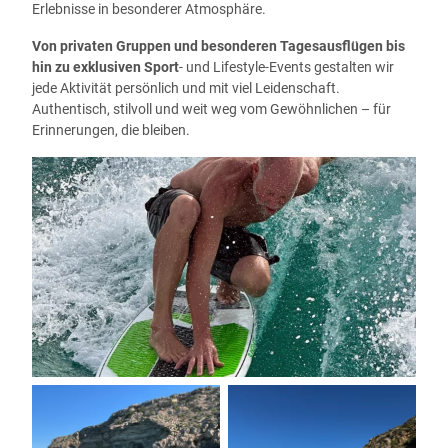
Erlebnisse in besonderer Atmosphäre.
Von privaten Gruppen und besonderen Tagesausflügen bis
hin zu exklusiven Sport
- und Lifestyle-Events gestalten wir
jede Aktivität persönlich und mit viel Leidenschaft.
Authentisch, stilvoll und weit weg vom Gewöhnlichen – für
Erinnerungen, die bleiben.