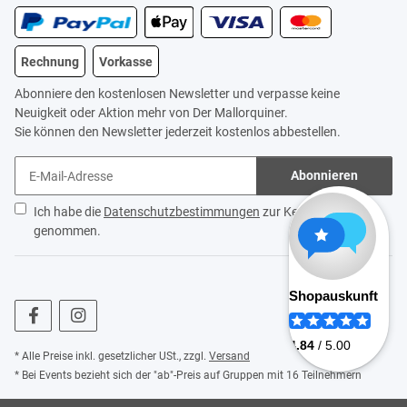
Rechnung
Vorkasse
Abonniere den kostenlosen Newsletter und verpasse keine
Neuigkeit oder Aktion mehr von Der Mallorquiner.
Sie können den Newsletter jederzeit kostenlos abbestellen.
Abonnieren
Ich habe die
Datenschutzbestimmungen
zur Kenntnis
genommen.
* Alle Preise inkl. gesetzlicher USt., zzgl.
Versand
* Bei Events bezieht sich der "ab"-Preis auf Gruppen mit 16 Teilnehmern