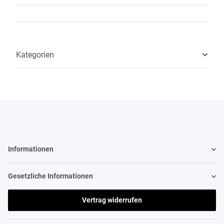
Kategorien
Informationen
Gesetzliche Informationen
Vertrag widerrufen