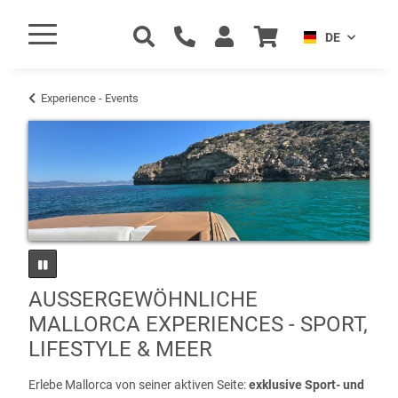
DE
Experience - Events
AUSSERGEWÖHNLICHE
MALLORCA EXPERIENCES - SPORT,
LIFESTYLE & MEER
Erlebe Mallorca von seiner aktiven Seite:
exklusive Sport- und