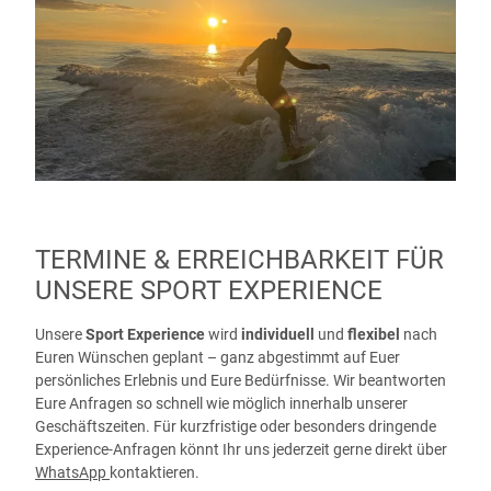
TERMINE & ERREICHBARKEIT FÜR
UNSERE SPORT EXPERIENCE
Unsere
Sport Experience
wird
individuell
und
flexibel
nach
Euren Wünschen geplant – ganz abgestimmt auf Euer
persönliches Erlebnis und Eure Bedürfnisse. Wir beantworten
Eure Anfragen so schnell wie möglich innerhalb unserer
Geschäftszeiten. Für kurzfristige oder besonders dringende
Experience-Anfragen könnt Ihr uns jederzeit gerne direkt über
WhatsApp
kontaktieren.