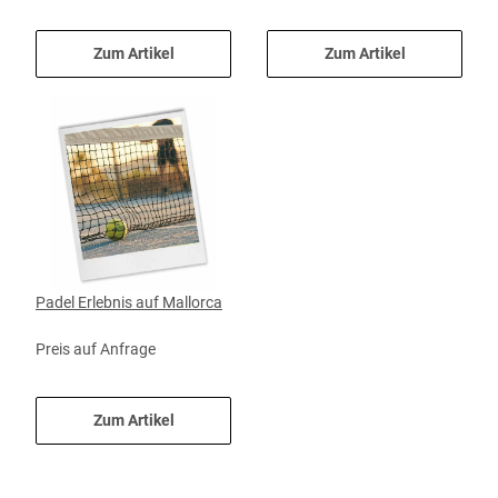
Zum Artikel
Zum Artikel
Padel Erlebnis auf Mallorca
Preis auf Anfrage
Zum Artikel