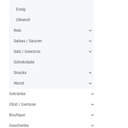
Essig
Olivenöl
Reis
Salsas / Saucen
Salz / Gewürze
Schokolade
Snacks
Wurst
Getränke
Obst / Gemüse
Boutique
Geschenke