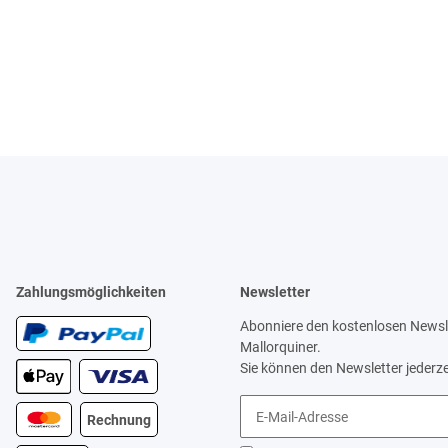
Zahlungsmöglichkeiten
Newsletter
Abonniere den kostenlosen Newsle
Mallorquiner.
Sie können den Newsletter jederze
Rechnung