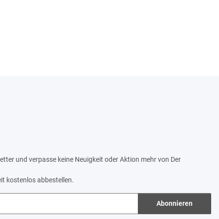
tter und verpasse keine Neuigkeit oder Aktion mehr von Der
it kostenlos abbestellen.
Abonnieren