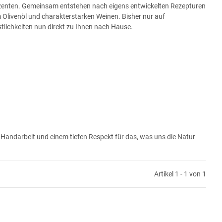
duzenten. Gemeinsam entstehen nach eigens entwickelten Rezepturen
Olivenöl und charakterstarken Weinen. Bisher nur auf
tlichkeiten nun direkt zu Ihnen nach Hause.
r Handarbeit und einem tiefen Respekt für das, was uns die Natur
Artikel 1 - 1 von 1