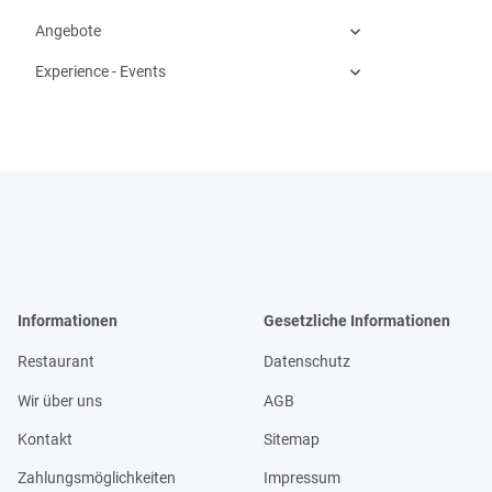
Angebote
Experience - Events
Informationen
Gesetzliche Informationen
Restaurant
Datenschutz
Wir über uns
AGB
Kontakt
Sitemap
Zahlungsmöglichkeiten
Impressum