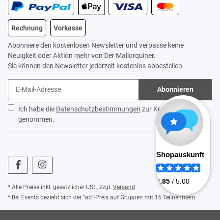
Rechnung
Vorkasse
Abonniere den kostenlosen Newsletter und verpasse keine
Neuigkeit oder Aktion mehr von Der Mallorquiner.
Sie können den Newsletter jederzeit kostenlos abbestellen.
Abonnieren
Ich habe die
Datenschutzbestimmungen
zur Kenntnis
genommen.
* Alle Preise inkl. gesetzlicher USt., zzgl.
Versand
* Bei Events bezieht sich der "ab"-Preis auf Gruppen mit 16 Teilnehmern