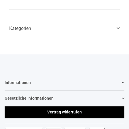
Kategorien
Informationen
Gesetzliche Informationen
Vertrag widerrufen