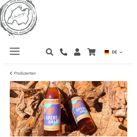
DE
Produzenten