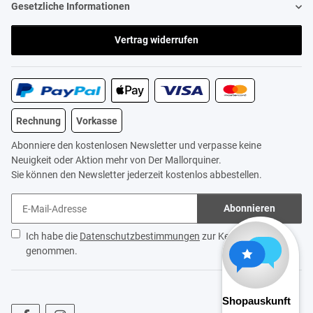
Gesetzliche Informationen
Vertrag widerrufen
Rechnung
Vorkasse
Abonniere den kostenlosen Newsletter und verpasse keine
Neuigkeit oder Aktion mehr von Der Mallorquiner.
Sie können den Newsletter jederzeit kostenlos abbestellen.
Abonnieren
Ich habe die
Datenschutzbestimmungen
zur Kenntnis
genommen.