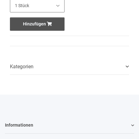
Hinzufügen
Kategorien
Informationen