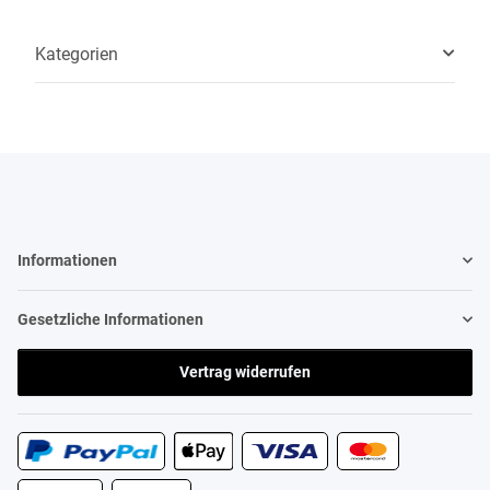
Kategorien
Informationen
Gesetzliche Informationen
Vertrag widerrufen