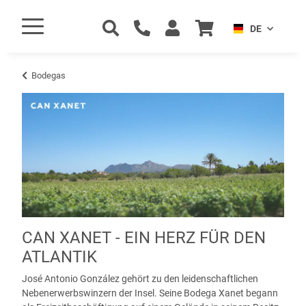
DE
Bodegas
CAN XANET - EIN HERZ FÜR DEN
ATLANTIK
José Antonio González gehört zu den leidenschaftlichen
Nebenerwerbswinzern der Insel. Seine Bodega Xanet begann