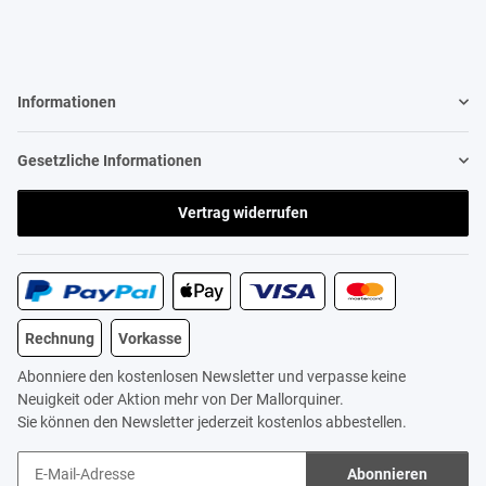
Informationen
Gesetzliche Informationen
Vertrag widerrufen
Rechnung
Vorkasse
Abonniere den kostenlosen Newsletter und verpasse keine
Neuigkeit oder Aktion mehr von Der Mallorquiner.
Sie können den Newsletter jederzeit kostenlos abbestellen.
Abonnieren