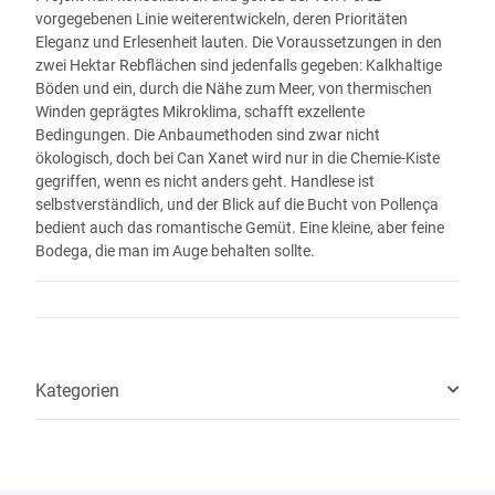
vorgegebenen Linie weiterentwickeln, deren Prioritäten
Eleganz und Erlesenheit lauten. Die Voraussetzungen in den
zwei Hektar Rebflächen sind jedenfalls gegeben: Kalkhaltige
Böden und ein, durch die Nähe zum Meer, von thermischen
Winden geprägtes Mikroklima, schafft exzellente
Bedingungen. Die Anbaumethoden sind zwar nicht
ökologisch, doch bei Can Xanet wird nur in die Chemie-Kiste
gegriffen, wenn es nicht anders geht. Handlese ist
selbstverständlich, und der Blick auf die Bucht von Pollença
bedient auch das romantische Gemüt. Eine kleine, aber feine
Bodega, die man im Auge behalten sollte.
Kategorien