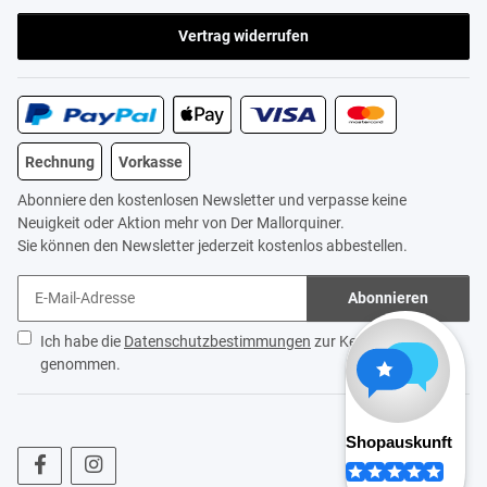
Vertrag widerrufen
Rechnung
Vorkasse
Abonniere den kostenlosen Newsletter und verpasse keine
Neuigkeit oder Aktion mehr von Der Mallorquiner.
Sie können den Newsletter jederzeit kostenlos abbestellen.
Abonnieren
Ich habe die
Datenschutzbestimmungen
zur Kenntnis
genommen.