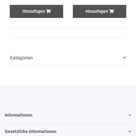
Hinzufügen
Hinzufügen
Kategorien
Informationen
Gesetzliche Informationen