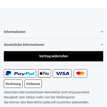
Informationen
Gesetzliche Informationen
Vertrag widerrufen
Rechnung
Vorkasse
Abonniere den kostenlosen Newsletter und verpasse keine
Neuigkeit oder Aktion mehr von Der Mallorquiner.
Sie können den Newsletter jederzeit kostenlos abbestellen.