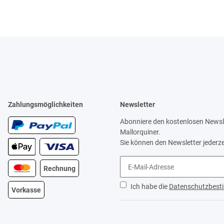
Zahlungsmöglichkeiten
Newsletter
Abonniere den kostenlosen Newsle
Mallorquiner.
Sie können den Newsletter jederze
Rechnung
Ich habe die
Datenschutzbes
Vorkasse