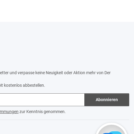
tter und verpasse keine Neuigkeit oder Aktion mehr von Der
it kostenlos abbestellen.
Abonnieren
timmungen
zur Kenntnis genommen.