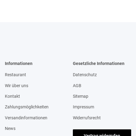
Informationen
Gesetzliche Informationen
Restaurant
Datenschutz
Wir über uns
AGB
Kontakt
Sitemap
Zahlungsmöglichkeiten
Impressum
Versandinformationen
Widerrufsrecht
News
Vertrag widerrufen