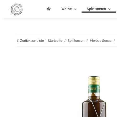
Weine
Spirituosen
Zurück zur Liste
Startseite
Spirituosen
Hierbas Secas