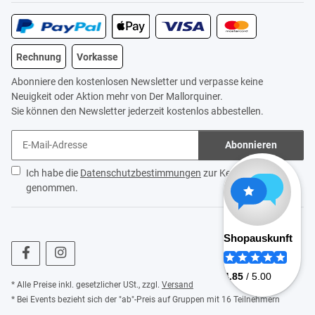
Rechnung
Vorkasse
Abonniere den kostenlosen Newsletter und verpasse keine
Neuigkeit oder Aktion mehr von Der Mallorquiner.
Sie können den Newsletter jederzeit kostenlos abbestellen.
Abonnieren
Ich habe die
Datenschutzbestimmungen
zur Kenntnis
genommen.
* Alle Preise inkl. gesetzlicher USt., zzgl.
Versand
* Bei Events bezieht sich der "ab"-Preis auf Gruppen mit 16 Teilnehmern