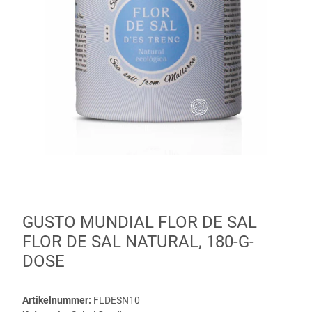
GUSTO MUNDIAL FLOR DE SAL
FLOR DE SAL NATURAL, 180-G-
DOSE
Artikelnummer:
FLDESN10