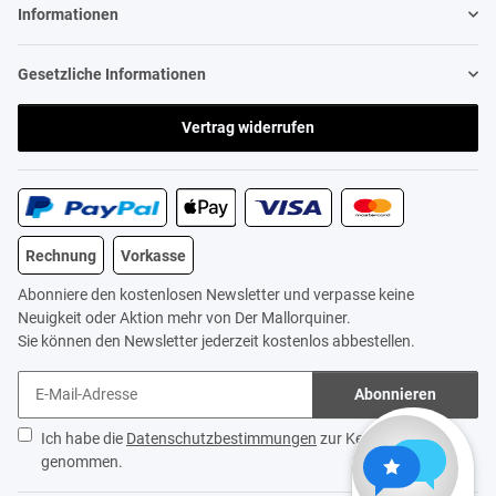
Informationen
Gesetzliche Informationen
Vertrag widerrufen
Rechnung
Vorkasse
Abonniere den kostenlosen Newsletter und verpasse keine
Neuigkeit oder Aktion mehr von Der Mallorquiner.
Sie können den Newsletter jederzeit kostenlos abbestellen.
Abonnieren
Ich habe die
Datenschutzbestimmungen
zur Kenntnis
genommen.