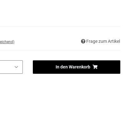
Frage zum Artikel
eichend)
In den Warenkorb