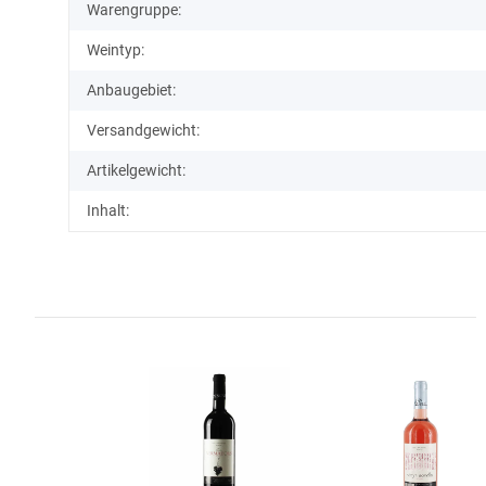
Warengruppe:
Weintyp:
Anbaugebiet:
Versandgewicht:
Artikelgewicht:
Inhalt: