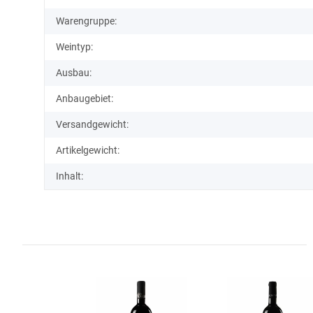
Warengruppe:
Weintyp:
Ausbau:
Anbaugebiet:
Versandgewicht:
Artikelgewicht:
Inhalt: