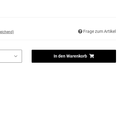
Frage zum Artikel
eichend)
In den Warenkorb