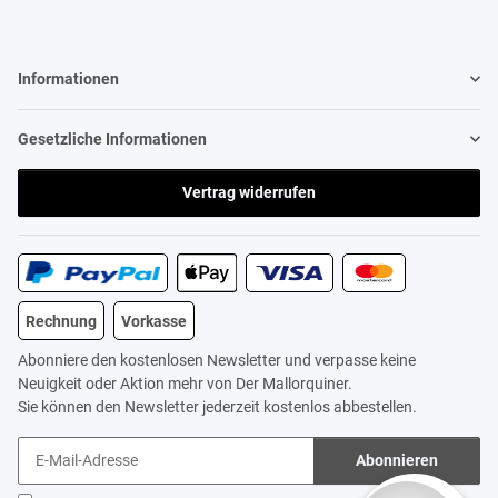
Informationen
Gesetzliche Informationen
Vertrag widerrufen
Rechnung
Vorkasse
Abonniere den kostenlosen Newsletter und verpasse keine
Neuigkeit oder Aktion mehr von Der Mallorquiner.
Sie können den Newsletter jederzeit kostenlos abbestellen.
Abonnieren