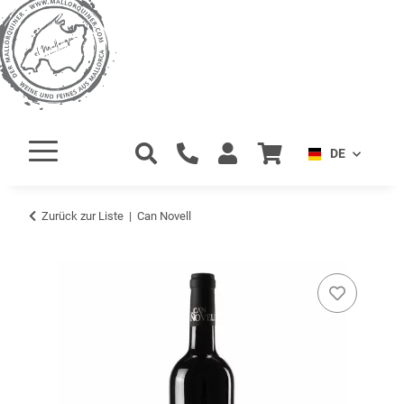
DE
Zurück zur Liste
Can Novell