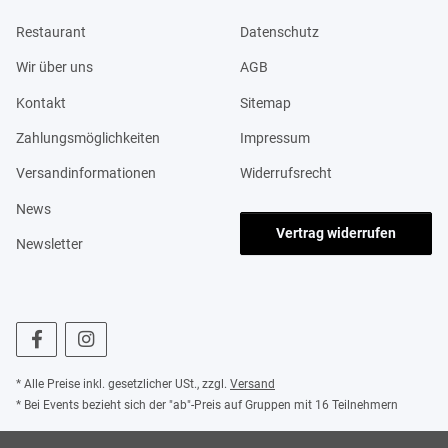
Restaurant
Datenschutz
Wir über uns
AGB
Kontakt
Sitemap
Zahlungsmöglichkeiten
Impressum
Versandinformationen
Widerrufsrecht
News
Vertrag widerrufen
Newsletter
* Alle Preise inkl. gesetzlicher USt., zzgl.
Versand
* Bei Events bezieht sich der "ab"-Preis auf Gruppen mit 16 Teilnehmern