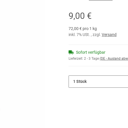
9,00 €
72,00 € pro 1 kg
inkl. 7% USt. , zzgl.
Versand
Sofort verfügbar
Lieferzeit:
2 - 3 Tage
(DE - Ausland abw