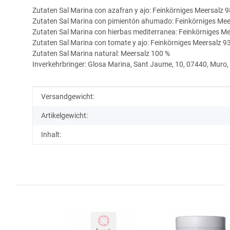
Zutaten Sal Marina con azafran y ajo: Feinkörniges Meersalz 9
Zutaten Sal Marina con pimientón ahumado: Feinkörniges Mee
Zutaten Sal Marina con hierbas mediterranea: Feinkörniges Me
Zutaten Sal Marina con tomate y ajo: Feinkörniges Meersalz 
Zutaten Sal Marina natural: Meersalz 100 %
Inverkehrbringer: Glosa Marina, Sant Jaume, 10, 07440, Muro,
Produkteigenschaft
Wert
Versandgewicht:
Artikelgewicht:
Inhalt: