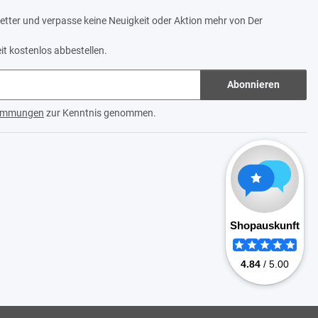
tter und verpasse keine Neuigkeit oder Aktion mehr von Der
it kostenlos abbestellen.
Abonnieren
timmungen
zur Kenntnis genommen.