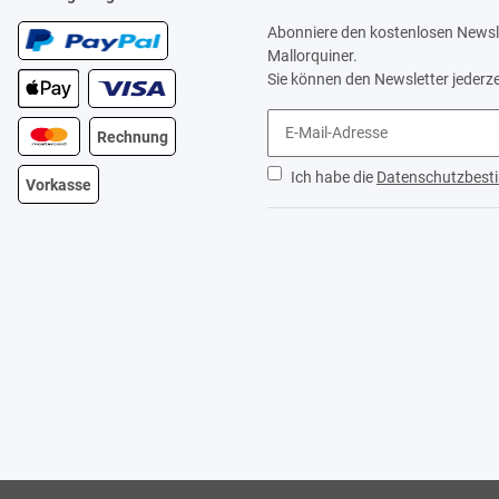
Abonniere den kostenlosen Newsle
Mallorquiner.
Sie können den Newsletter jederze
Rechnung
Ich habe die
Datenschutzbes
Vorkasse