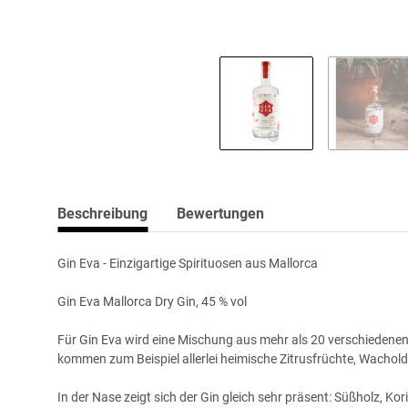
Beschreibung
Bewertungen
Gin Eva - Einzigartige Spirituosen aus Mallorca
Gin Eva Mallorca Dry Gin,
45 % vol
Für Gin Eva wird eine Mischung aus mehr als 20 verschiedenen
kommen zum Beispiel allerlei heimische Zitrusfrüchte, Wachol
In der Nase zeigt sich der Gin gleich sehr präsent: Süßholz, 