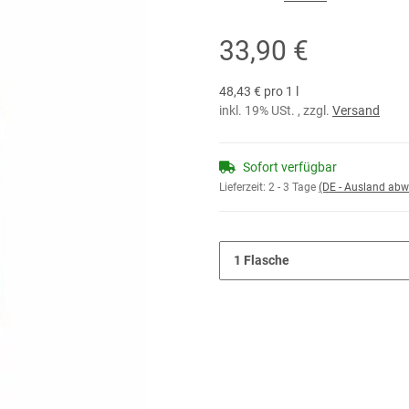
33,90 €
48,43 € pro 1 l
inkl. 19% USt. , zzgl.
Versand
Sofort verfügbar
Lieferzeit:
2 - 3 Tage
(DE - Ausland abw