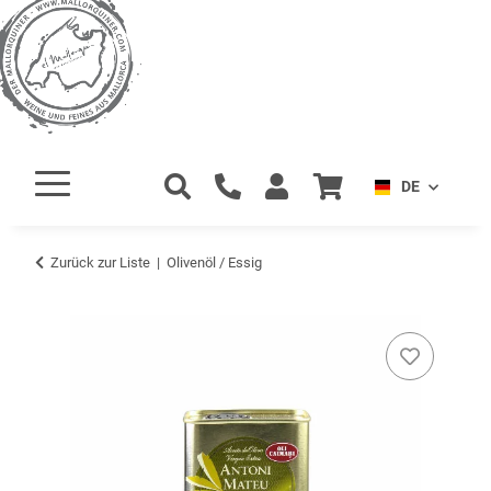
DE
Zurück zur Liste
Olivenöl / Essig