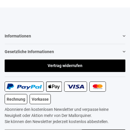
Informationen
Gesetzliche Informationen
Vertrag widerrufen
Rechnung
Vorkasse
Abonniere den kostenlosen Newsletter und verpasse keine
Neuigkeit oder Aktion mehr von Der Mallorquiner.
Sie können den Newsletter jederzeit kostenlos abbestellen.