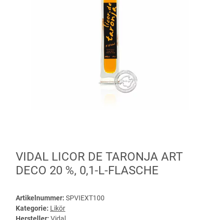
VIDAL LICOR DE TARONJA ART
DECO 20 %, 0,1-L-FLASCHE
Artikelnummer:
SPVIEXT100
Kategorie:
Likör
Hersteller:
Vidal