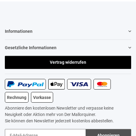
Informationen
Gesetzliche Informationen
Vertrag widerrufen
Rechnung
Vorkasse
Abonniere den kostenlosen Newsletter und verpasse keine
Neuigkeit oder Aktion mehr von Der Mallorquiner.
Sie können den Newsletter jederzeit kostenlos abbestellen.
Abonnieren