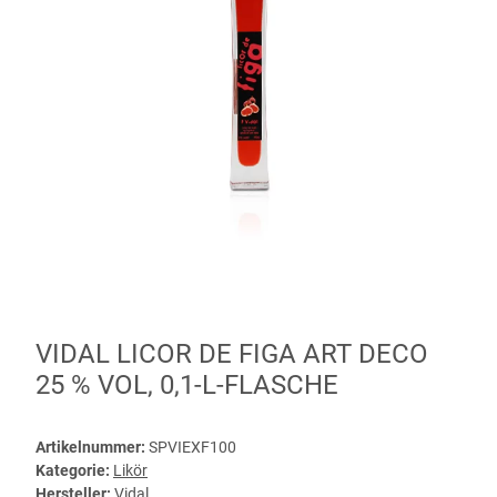
VIDAL LICOR DE FIGA ART DECO
25 % VOL, 0,1-L-FLASCHE
Artikelnummer:
SPVIEXF100
Kategorie:
Likör
Hersteller:
Vidal