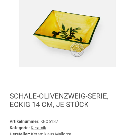
SCHALE-OLIVENZWEIG-SERIE,
ECKIG 14 CM, JE STÜCK
Artikelnummer:
KEO6137
Kategorie:
Keramik
Hersteller:
Keramik aus Mallorca