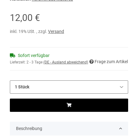
12,00 €
inkl. 19% USt. , zzgl.
Versand
Sofort verfügbar
Frage zum Artikel
Lieferzeit:
2 - 3 Tage
(DE - Ausland abweichend)
Beschreibung