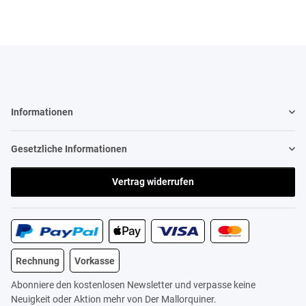
Informationen
Gesetzliche Informationen
Vertrag widerrufen
Rechnung
Vorkasse
Abonniere den kostenlosen Newsletter und verpasse keine
Neuigkeit oder Aktion mehr von Der Mallorquiner.