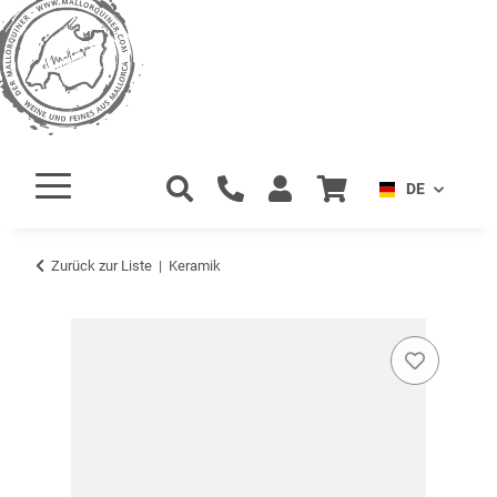
DE
Zurück zur Liste
Keramik