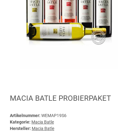
MACIA BATLE PROBIERPAKET
Artikelnummer:
WEMAP19S6
Kategorie:
Macia Batle
Hersteller:
Macia Batle