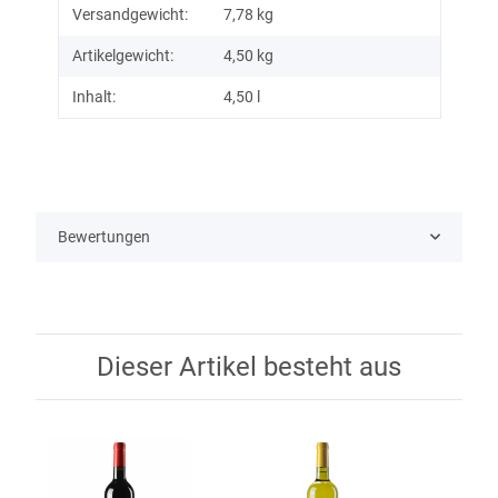
Versandgewicht:
7,78 kg
Artikelgewicht:
4,50
kg
Inhalt:
4,50 l
Bewertungen
Dieser Artikel besteht aus