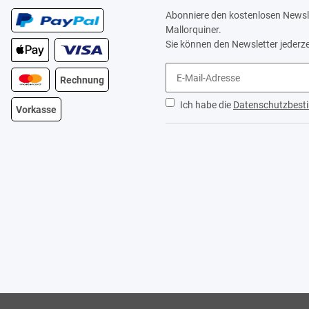
Abonniere den kostenlosen Newsle
Mallorquiner.
Sie können den Newsletter jederze
Rechnung
Ich habe die
Datenschutzbes
Vorkasse