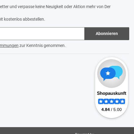
tter und verpasse keine Neuigkeit oder Aktion mehr von Der
it kostenlos abbestellen.
Abonnieren
timmungen
zur Kenntnis genommen.