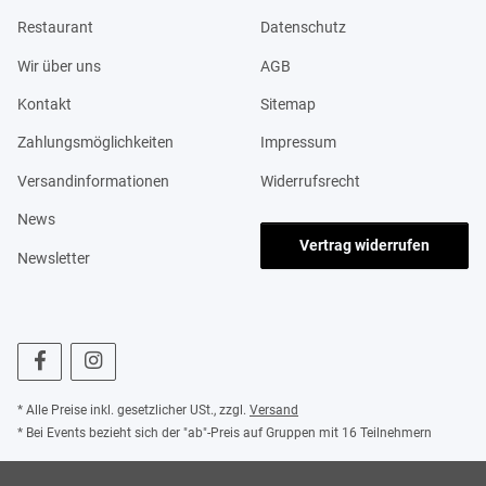
Restaurant
Datenschutz
Wir über uns
AGB
Kontakt
Sitemap
Zahlungsmöglichkeiten
Impressum
Versandinformationen
Widerrufsrecht
News
Vertrag widerrufen
Newsletter
* Alle Preise inkl. gesetzlicher USt., zzgl.
Versand
* Bei Events bezieht sich der "ab"-Preis auf Gruppen mit 16 Teilnehmern