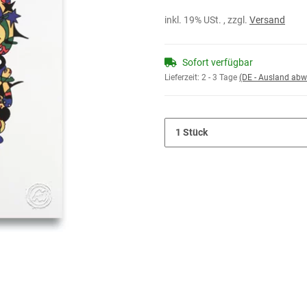
inkl. 19% USt. , zzgl.
Versand
Sofort verfügbar
Lieferzeit:
2 - 3 Tage
(DE - Ausland abw