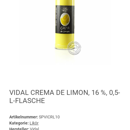
VIDAL CREMA DE LIMON, 16 %, 0,5-
L-FLASCHE
Artikelnummer:
SPVICRL10
Kategorie:
Likör
Hersteller:
Vidal