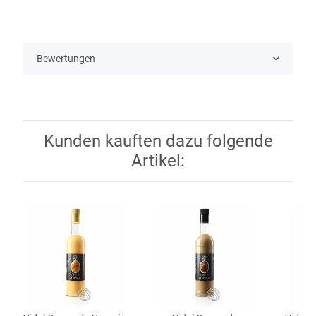
Bewertungen
Kunden kauften dazu folgende
Artikel: