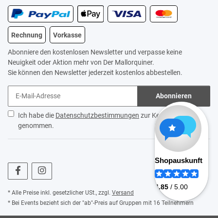
Rechnung
Vorkasse
Abonniere den kostenlosen Newsletter und verpasse keine
Neuigkeit oder Aktion mehr von Der Mallorquiner.
Sie können den Newsletter jederzeit kostenlos abbestellen.
Abonnieren
Ich habe die
Datenschutzbestimmungen
zur Kenntnis
genommen.
* Alle Preise inkl. gesetzlicher USt., zzgl.
Versand
* Bei Events bezieht sich der "ab"-Preis auf Gruppen mit 16 Teilnehmern