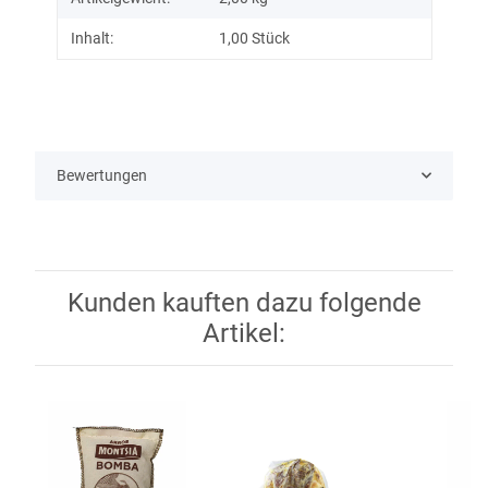
Inhalt:
1,00 Stück
Bewertungen
Kunden kauften dazu folgende
Artikel: