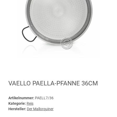
VAELLO PAELLA-PFANNE 36CM
Artikelnummer:
PAELL7/36
Kategorie:
Reis
Hersteller:
Der Mallorquiner