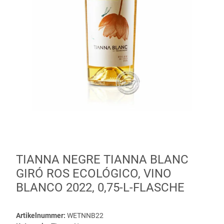
TIANNA NEGRE TIANNA BLANC
GIRÓ ROS ECOLÓGICO, VINO
BLANCO 2022, 0,75-L-FLASCHE
Artikelnummer:
WETNNB22