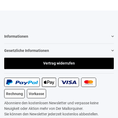
Informationen
Gesetzliche Informationen
Vertrag widerrufen
Rechnung
Vorkasse
Abonniere den kostenlosen Newsletter und verpasse keine
Neuigkeit oder Aktion mehr von Der Mallorquiner.
Sie können den Newsletter jederzeit kostenlos abbestellen.