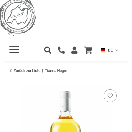
DE
Zurück zur Liste
Tianna Negre