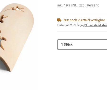
inkl. 19% USt. , zzgl.
Versand
Nur noch 2 Artikel verfügbar.
Lieferzeit:
2 - 3 Tage
(DE - Ausland abw