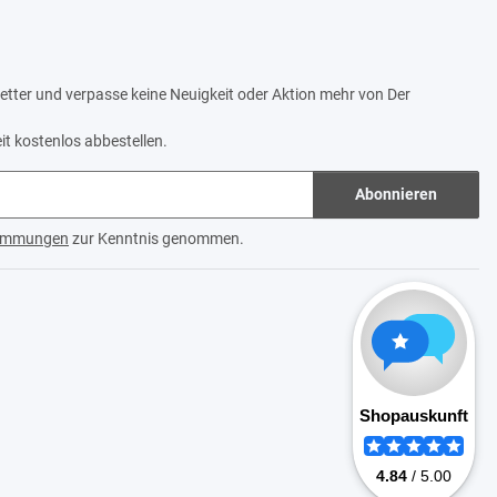
tter und verpasse keine Neuigkeit oder Aktion mehr von Der
it kostenlos abbestellen.
Abonnieren
timmungen
zur Kenntnis genommen.