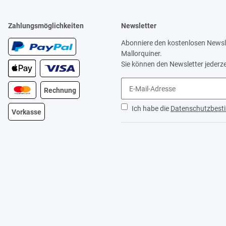
Zahlungsmöglichkeiten
Newsletter
Abonniere den kostenlosen Newsle
Mallorquiner.
Sie können den Newsletter jederze
Rechnung
Ich habe die
Datenschutzbes
Vorkasse