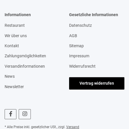
Informationen
Gesetzliche Informationen
Restaurant
Datenschutz
Wir über uns
AGB
Kontakt
Sitemap
Zahlungsmöglichkeiten
Impressum
Versandinformationen
Widerrufsrecht
News
Vertrag widerrufen
Newsletter
* Alle Preise inkl. gesetzlicher USt., zzgl.
Versand