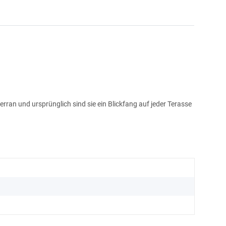
erran und ursprünglich sind sie ein Blickfang auf jeder Terasse