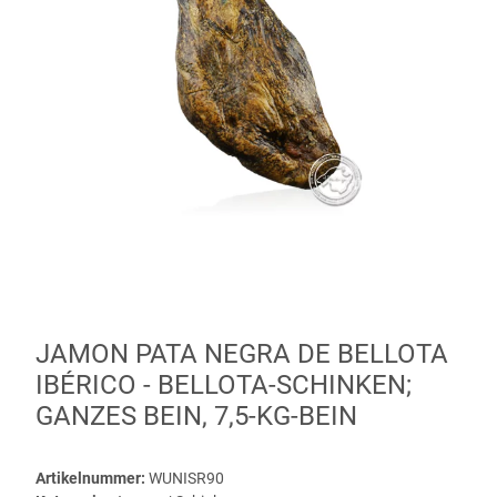
JAMON PATA NEGRA DE BELLOTA
IBÉRICO - BELLOTA-SCHINKEN;
GANZES BEIN, 7,5-KG-BEIN
Artikelnummer:
WUNISR90