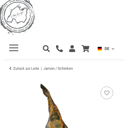
DE
Zurück zur Liste
Jamon / Schinken