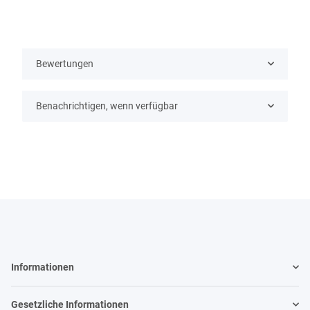
Bewertungen
Benachrichtigen, wenn verfügbar
Informationen
Gesetzliche Informationen