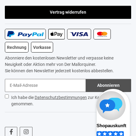
Vertrag widerrufen
Rechnung
Vorkasse
Abonniere den kostenlosen Newsletter und verpasse keine
Neuigkeit oder Aktion mehr von Der Mallorquiner.
Sie können den Newsletter jederzeit kostenlos abbestellen.
Abonnieren
Ich habe die
Datenschutzbestimmungen
zur Kenntnis
genommen.