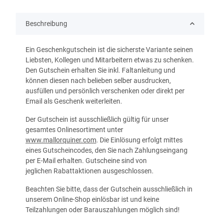
Beschreibung
Ein Geschenkgutschein ist die sicherste Variante seinen
Liebsten, Kollegen und Mitarbeitern etwas zu schenken.
Den Gutschein erhalten Sie inkl. Faltanleitung und
können diesen nach belieben selber ausdrucken,
ausfüllen und persönlich verschenken oder direkt per
Email als Geschenk weiterleiten.
Der Gutschein ist ausschließlich gültig für unser
gesamtes Onlinesortiment unter
www.mallorquiner.com
. Die Einlösung erfolgt mittes
eines Gutscheincodes, den Sie nach Zahlungseingang
per E-Mail erhalten. Gutscheine sind von
jeglichen Rabattaktionen ausgeschlossen.
Beachten Sie bitte, dass der Gutschein ausschließlich in
unserem Online-Shop einlösbar ist und keine
Teilzahlungen oder Barauszahlungen möglich sind!