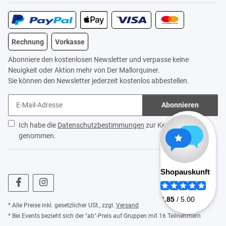
Rechnung
Vorkasse
Abonniere den kostenlosen Newsletter und verpasse keine
Neuigkeit oder Aktion mehr von Der Mallorquiner.
Sie können den Newsletter jederzeit kostenlos abbestellen.
Abonnieren
Ich habe die
Datenschutzbestimmungen
zur Kenntnis
genommen.
* Alle Preise inkl. gesetzlicher USt., zzgl.
Versand
* Bei Events bezieht sich der "ab"-Preis auf Gruppen mit 16 Teilnehmern