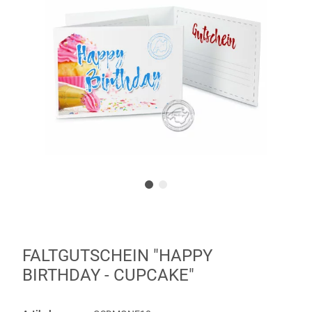
FALTGUTSCHEIN "HAPPY
BIRTHDAY - CUPCAKE"