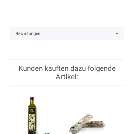
Bewertungen
Kunden kauften dazu folgende
Artikel: