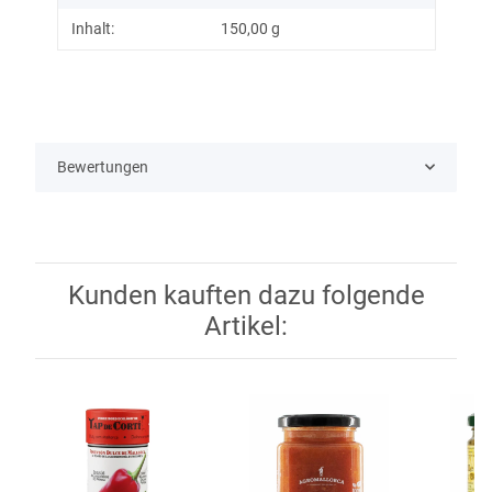
Inhalt:
150,00 g
Bewertungen
Kunden kauften dazu folgende
Artikel: