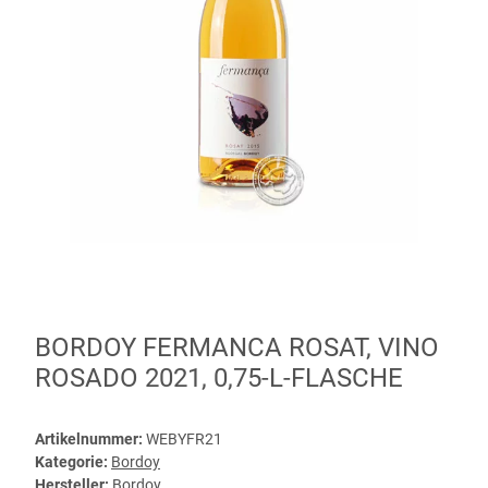
BORDOY FERMANCA ROSAT, VINO
ROSADO 2021, 0,75-L-FLASCHE
Artikelnummer:
WEBYFR21
Kategorie:
Bordoy
Hersteller:
Bordoy