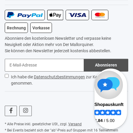
Rechnung
Vorkasse
Abonniere den kostenlosen Newsletter und verpasse keine
Neuigkeit oder Aktion mehr von Der Mallorquiner.
Sie können den Newsletter jederzeit kostenlos abbestellen.
Abonnieren
Ich habe die
Datenschutzbestimmungen
zur Kenntnis
genommen.
* Alle Preise inkl. gesetzlicher USt., zzgl.
Versand
* Bei Events bezieht sich der "ab"-Preis auf Gruppen mit 16 Teilnehmern