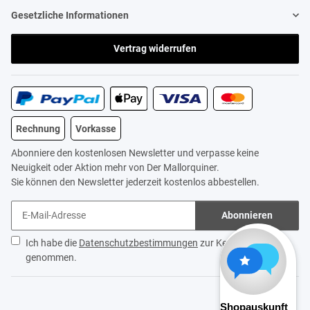
Gesetzliche Informationen
Vertrag widerrufen
Rechnung
Vorkasse
Abonniere den kostenlosen Newsletter und verpasse keine
Neuigkeit oder Aktion mehr von Der Mallorquiner.
Sie können den Newsletter jederzeit kostenlos abbestellen.
Abonnieren
Ich habe die
Datenschutzbestimmungen
zur Kenntnis
genommen.