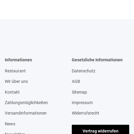
Informationen
Gesetzliche Informationen
Restaurant
Datenschutz
Wir über uns
AGB
Kontakt
Sitemap
Zahlungsmöglichkeiten
Impressum
Versandinformationen
Widerrufsrecht
News
Vertrag widerrufen