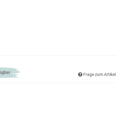
fügbar
Frage zum Artikel