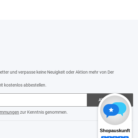
tter und verpasse keine Neuigkeit oder Aktion mehr von Der
it kostenlos abbestellen.
Abonnieren
timmungen
zur Kenntnis genommen.