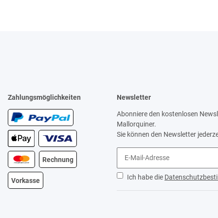
Zahlungsmöglichkeiten
Newsletter
Abonniere den kostenlosen Newsle
Mallorquiner.
Sie können den Newsletter jederze
Rechnung
Ich habe die
Datenschutzbes
Vorkasse