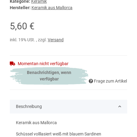
Kategorie:
Keramik
Hersteller:
Keramik aus Mallorca
5,60 €
inkl. 19% USt. , zzgl.
Versand
Momentan nicht verfügbar
Benachrichtigen, wenn
verfügbar
Frage zum Artikel
Beschreibung
Keramik aus Mallorca
Schüssel volllasiert weiß mit blauem Sardinen