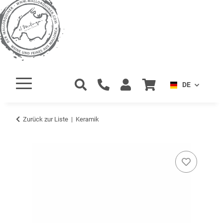
DE
Zurück zur Liste
Keramik