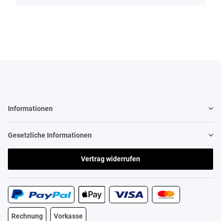
Informationen
Gesetzliche Informationen
Vertrag widerrufen
Rechnung
Vorkasse