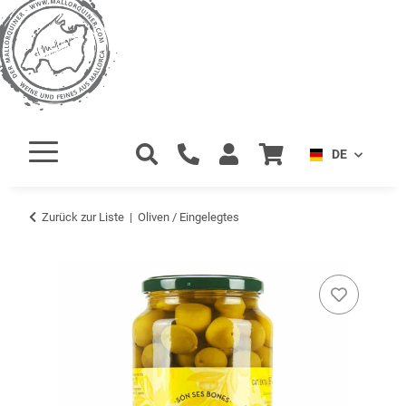
DE
Zurück zur Liste
Oliven / Eingelegtes