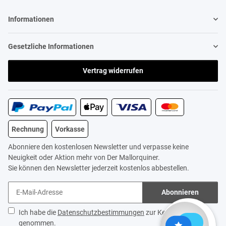
Informationen
Gesetzliche Informationen
Vertrag widerrufen
Rechnung
Vorkasse
Abonniere den kostenlosen Newsletter und verpasse keine
Neuigkeit oder Aktion mehr von Der Mallorquiner.
Sie können den Newsletter jederzeit kostenlos abbestellen.
Abonnieren
Ich habe die
Datenschutzbestimmungen
zur Kenntnis
genommen.