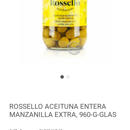
ROSSELLO ACEITUNA ENTERA
MANZANILLA EXTRA, 960-G-GLAS