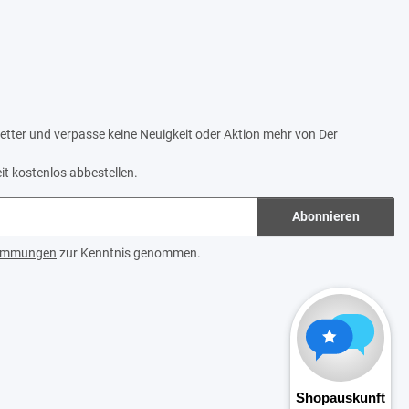
tter und verpasse keine Neuigkeit oder Aktion mehr von Der
it kostenlos abbestellen.
Abonnieren
timmungen
zur Kenntnis genommen.