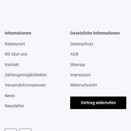
Informationen
Gesetzliche Informationen
Restaurant
Datenschutz
Wir über uns
AGB
Kontakt
Sitemap
Zahlungsmöglichkeiten
Impressum
Versandinformationen
Widerrufsrecht
News
Vertrag widerrufen
Newsletter