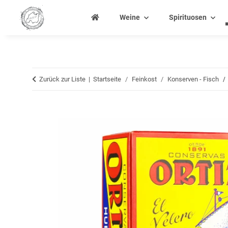
Weine
Spirituosen
Zurück zur Liste
Startseite
Feinkost
Konserven - Fisch