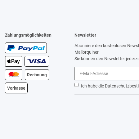
Zahlungsmöglichkeiten
Newsletter
Abonniere den kostenlosen Newsle
Mallorquiner.
Sie können den Newsletter jederze
Rechnung
Ich habe die
Datenschutzbes
Vorkasse