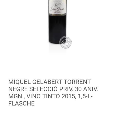
MIQUEL GELABERT TORRENT
NEGRE SELECCIÓ PRIV. 30 ANIV.
MGN., VINO TINTO 2015, 1,5-L-
FLASCHE