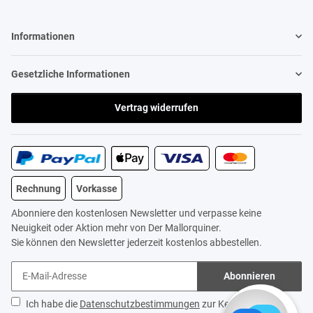
Informationen
Gesetzliche Informationen
Vertrag widerrufen
Rechnung
Vorkasse
Abonniere den kostenlosen Newsletter und verpasse keine
Neuigkeit oder Aktion mehr von Der Mallorquiner.
Sie können den Newsletter jederzeit kostenlos abbestellen.
Abonnieren
Ich habe die
Datenschutzbestimmungen
zur Kenntnis