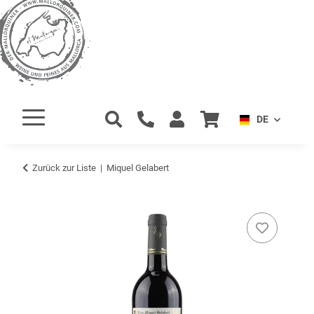
DE
Zurück zur Liste
Miquel Gelabert