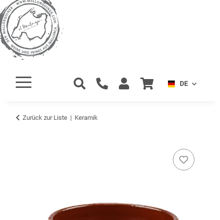
DE
Zurück zur Liste
Keramik