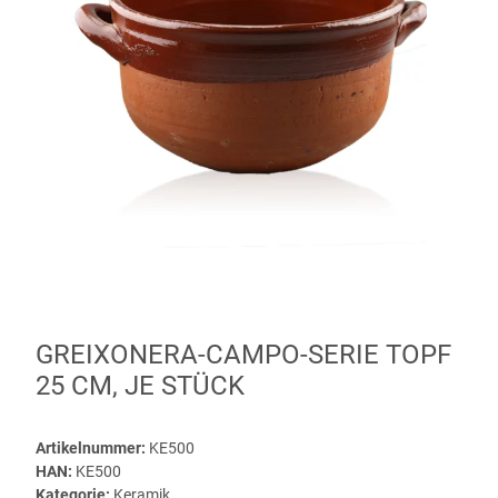
GREIXONERA-CAMPO-SERIE TOPF
25 CM, JE STÜCK
Artikelnummer:
KE500
HAN:
KE500
Kategorie:
Keramik