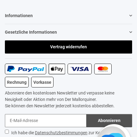
Informationen
Gesetzliche Informationen
Vertrag widerrufen
Rechnung
Vorkasse
Abonniere den kostenlosen Newsletter und verpasse keine
Neuigkeit oder Aktion mehr von Der Mallorquiner.
Sie können den Newsletter jederzeit kostenlos abbestellen.
Abonnieren
Ich habe die
Datenschutzbestimmungen
zur Kenntnis