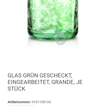
GLAS GRÜN GESCHECKT,
EINGEARBEITET, GRANDE, JE
STÜCK
Artikelnummer:
010115013G