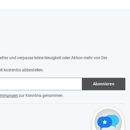
tter und verpasse keine Neuigkeit oder Aktion mehr von Der
it kostenlos abbestellen.
Abonnieren
timmungen
zur Kenntnis genommen.