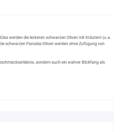
 Glas werden die leckeren schwarzen Oliven mit Kräutern (u.a.
. Die schwarzen Pansida-Oliven werden ohne Zufügung von
 Geschmackserlebnis, sondern auch ein wahrer Blickfang als