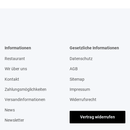
Informationen
Gesetzliche Informationen
Restaurant
Datenschutz
Wir über uns
AGB
Kontakt
Sitemap
Zahlungsmöglichkeiten
Impressum
Versandinformationen
Widerrufsrecht
News
Vertrag widerrufen
Newsletter