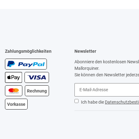
Zahlungsmöglichkeiten
Newsletter
Abonniere den kostenlosen Newsle
Mallorquiner.
Sie können den Newsletter jederze
Rechnung
Ich habe die
Datenschutzbes
Vorkasse