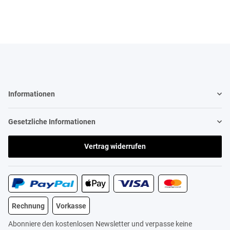
Informationen
Gesetzliche Informationen
Vertrag widerrufen
Rechnung
Vorkasse
Abonniere den kostenlosen Newsletter und verpasse keine